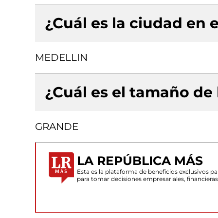
¿Cuál es la ciudad en e
MEDELLIN
¿Cuál es el tamaño de
GRANDE
LA REPÚBLICA MÁS
Esta es la plataforma de beneficios exclusivos 
para tomar decisiones empresariales, financiera