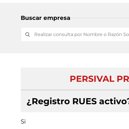
Buscar empresa
PERSIVAL P
¿Registro RUES activo
Si