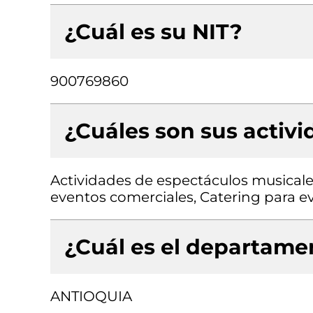
¿Cuál es su NIT?
900769860
¿Cuáles son sus activ
Actividades de espectáculos musicale
eventos comerciales, Catering para e
¿Cuál es el departamen
ANTIOQUIA