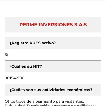
PERME INVERSIONES S.A.S
¿Registro RUES activo?
Si
¿Cuál es su NIT?
901542100
¿Cuáles son sus actividades económicas?
Otros tipos de alojamiento para visitantes,
Publicidad, Terminación y acabado de edificios y