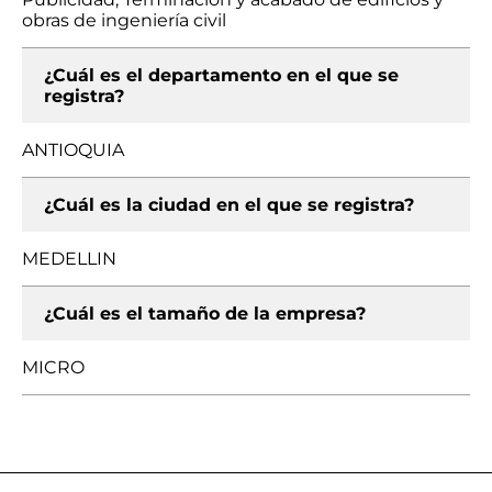
obras de ingeniería civil
¿Cuál es el departamento en el que se
registra?
ANTIOQUIA
¿Cuál es la ciudad en el que se registra?
MEDELLIN
¿Cuál es el tamaño de la empresa?
MICRO