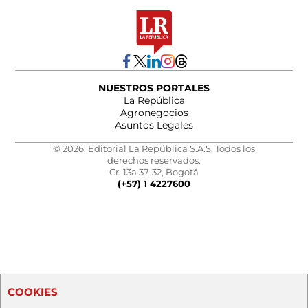
NUESTROS PORTALES
La República
Agronegocios
Asuntos Legales
© 2026, Editorial La República S.A.S. Todos los
derechos reservados.
Cr. 13a 37-32, Bogotá
(+57) 1 4227600
COOKIES