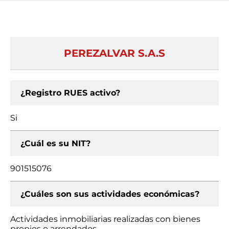
PEREZALVAR S.A.S
¿Registro RUES activo?
Si
¿Cuál es su NIT?
901515076
¿Cuáles son sus actividades económicas?
Actividades inmobiliarias realizadas con bienes
propios o arrendados