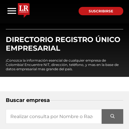
SUSCRIBIRSE
DIRECTORIO REGISTRO ÚNICO
EMPRESARIAL
¡Conozca la información esencial de cualquier empresa de
Colombia! Encuentre NIT, dirección, teléfono, y mas en la base de
datos empresarial mas grande del país.
Buscar empresa