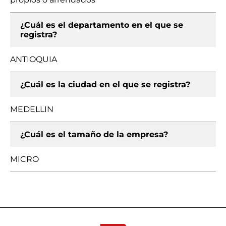
¿Cuál es el departamento en el que se
registra?
ANTIOQUIA
¿Cuál es la ciudad en el que se registra?
MEDELLIN
¿Cuál es el tamaño de la empresa?
MICRO