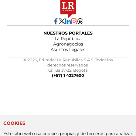
NUESTROS PORTALES
La República
Agronegocios
Asuntos Legales
© 2026, Editorial La República S.A.S. Todos los
derechos reservados.
Cr. 13a 37-32, Bogotá
(+57) 1 4227600
COOKIES
Este sitio web usa cookies propias y de terceros para analizar