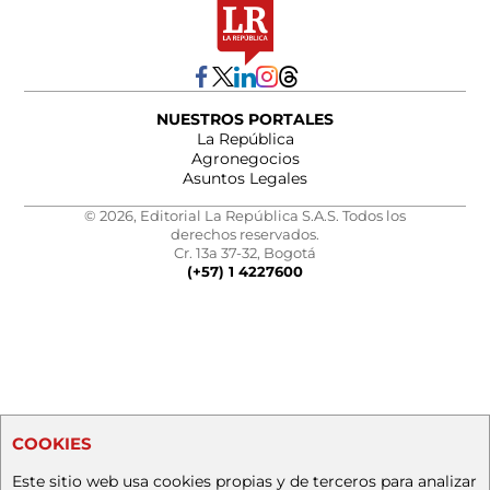
NUESTROS PORTALES
La República
Agronegocios
Asuntos Legales
© 2026, Editorial La República S.A.S. Todos los
derechos reservados.
Cr. 13a 37-32, Bogotá
(+57) 1 4227600
COOKIES
Este sitio web usa cookies propias y de terceros para analizar