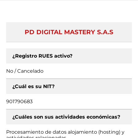
PD DIGITAL MASTERY S.A.S
¿Registro RUES activo?
No / Cancelado
¿Cuál es su NIT?
901790683
¿Cuáles son sus actividades económicas?
Procesamiento de datos alojamiento (hosting) y
actividades relacionadas