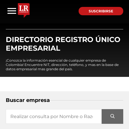
SUSCRIBIRSE
DIRECTORIO REGISTRO ÚNICO
EMPRESARIAL
¡Conozca la información esencial de cualquier empresa de
Colombia! Encuentre NIT, dirección, teléfono, y mas en la base de
datos empresarial mas grande del país.
Buscar empresa