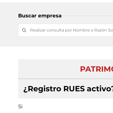
Buscar empresa
PATRIMO
¿Registro RUES activo
Si