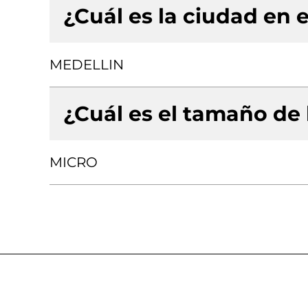
¿Cuál es la ciudad en e
MEDELLIN
¿Cuál es el tamaño de
MICRO