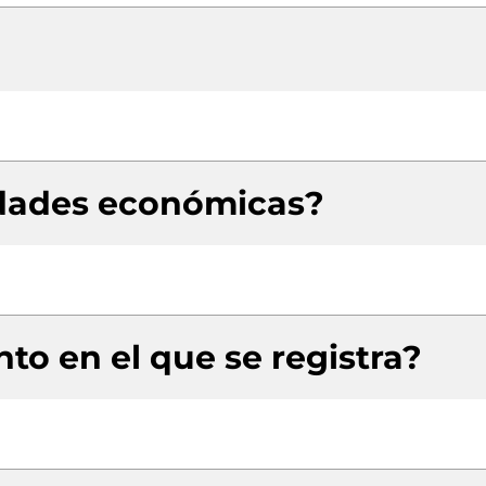
idades económicas?
to en el que se registra?