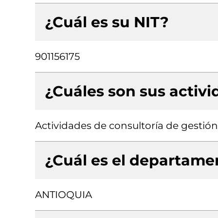
¿Cuál es su NIT?
901156175
¿Cuáles son sus activ
Actividades de consultoría de gestión
¿Cuál es el departamen
ANTIOQUIA