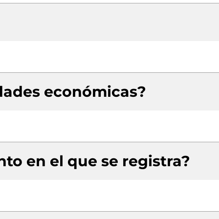
idades económicas?
to en el que se registra?