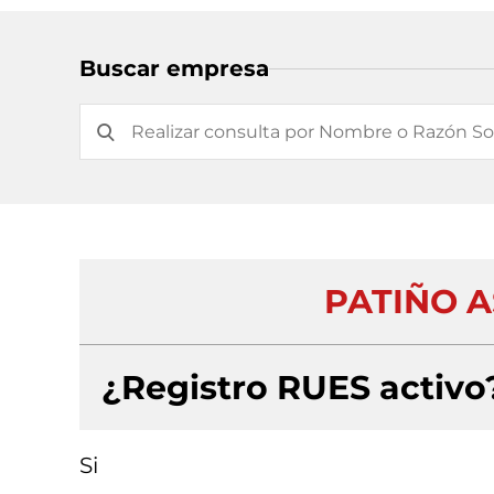
Buscar empresa
PATIÑO A
¿Registro RUES activo
Si