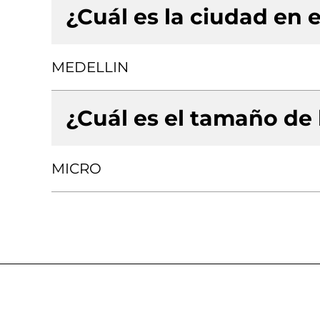
¿Cuál es la ciudad en e
MEDELLIN
¿Cuál es el tamaño de
MICRO