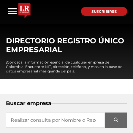
SUSCRIBIRSE
DIRECTORIO REGISTRO ÚNICO
EMPRESARIAL
¡Conozca la información esencial de cualquier empresa de
Colombia! Encuentre NIT, dirección, teléfono, y mas en la base de
datos empresarial mas grande del país.
Buscar empresa