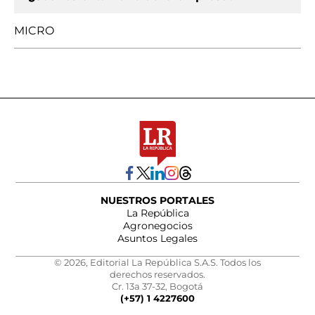
MICRO
NUESTROS PORTALES
La República
Agronegocios
Asuntos Legales
© 2026, Editorial La República S.A.S. Todos los
derechos reservados.
Cr. 13a 37-32, Bogotá
(+57) 1 4227600