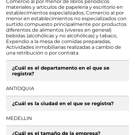
Comercio al por menor de libros periódicos
materiales y artículos de papelería y escritorio en
establecimientos especializados, Comercio al por
menor en establecimientos no especializados con
surtido compuesto principalmente por productos
diferentes de alimentos (víveres en general)
bebidas (alcohólicas y no alcohólicas) y tabaco,
Expendio a la mesa de comidas preparadas,
Actividades inmobiliarias realizadas a cambio de
una retribución o por contrata
¿Cuál es el departamento en el que se
registra?
ANTIOQUIA
¿Cuál es la ciudad en el que se registra?
MEDELLIN
¿Cuál es el tamaño de la empresa?