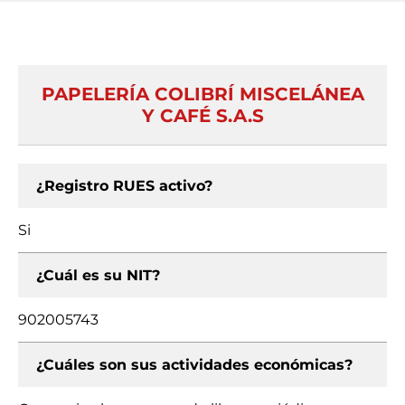
PAPELERÍA COLIBRÍ MISCELÁNEA
Y CAFÉ S.A.S
¿Registro RUES activo?
Si
¿Cuál es su NIT?
902005743
¿Cuáles son sus actividades económicas?