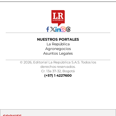
NUESTROS PORTALES
La República
Agronegocios
Asuntos Legales
© 2026, Editorial La República S.A.S. Todos los
derechos reservados.
Cr. 13a 37-32, Bogotá
(+57) 1 4227600