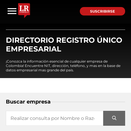
SUSCRIBIRSE
DIRECTORIO REGISTRO ÚNICO
EMPRESARIAL
¡Conozca la información esencial de cualquier empresa de
Colombia! Encuentre NIT, dirección, teléfono, y mas en la base de
datos empresarial mas grande del país.
Buscar empresa