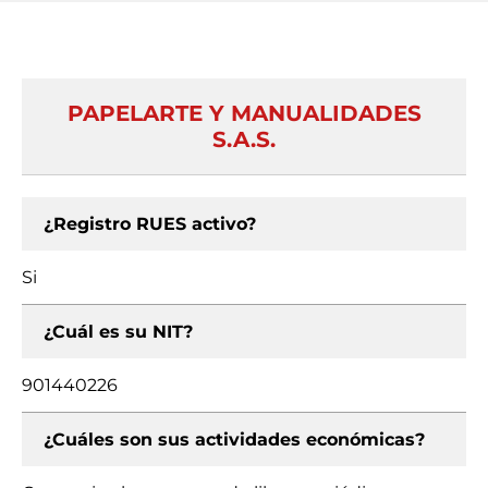
PAPELARTE Y MANUALIDADES
S.A.S.
¿Registro RUES activo?
Si
¿Cuál es su NIT?
901440226
¿Cuáles son sus actividades económicas?