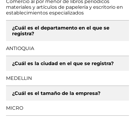
Comercio al por menor de libros periódicos
materiales y artículos de papelería y escritorio en
establecimientos especializados
¿Cuál es el departamento en el que se
registra?
ANTIOQUIA
¿Cuál es la ciudad en el que se registra?
MEDELLIN
¿Cuál es el tamaño de la empresa?
MICRO