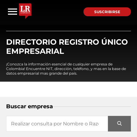
SUSCRIBIRSE
DIRECTORIO REGISTRO ÚNICO
EMPRESARIAL
¡Conozca la información esencial de cualquier empresa de
Colombia! Encuentre NIT, dirección, teléfono, y mas en la base de
datos empresarial mas grande del país.
Buscar empresa