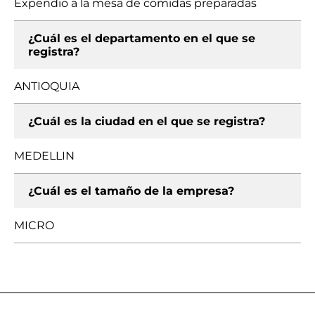
Expendio a la mesa de comidas preparadas
¿Cuál es el departamento en el que se
registra?
ANTIOQUIA
¿Cuál es la ciudad en el que se registra?
MEDELLIN
¿Cuál es el tamaño de la empresa?
MICRO