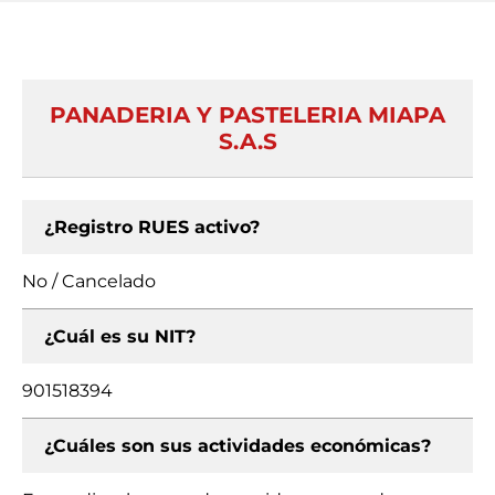
PANADERIA Y PASTELERIA MIAPA
S.A.S
¿Registro RUES activo?
No / Cancelado
¿Cuál es su NIT?
901518394
¿Cuáles son sus actividades económicas?