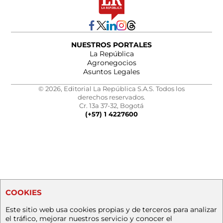
NUESTROS PORTALES
La República
Agronegocios
Asuntos Legales
© 2026, Editorial La República S.A.S. Todos los
derechos reservados.
Cr. 13a 37-32, Bogotá
(+57) 1 4227600
COOKIES
Este sitio web usa cookies propias y de terceros para analizar
el tráfico, mejorar nuestros servicio y conocer el