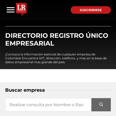
SUSCRIBIRSE
DIRECTORIO REGISTRO ÚNICO
EMPRESARIAL
¡Conozca la información esencial de cualquier empresa de
Colombia! Encuentre NIT, dirección, teléfono, y mas en la base de
datos empresarial mas grande del país.
Buscar empresa