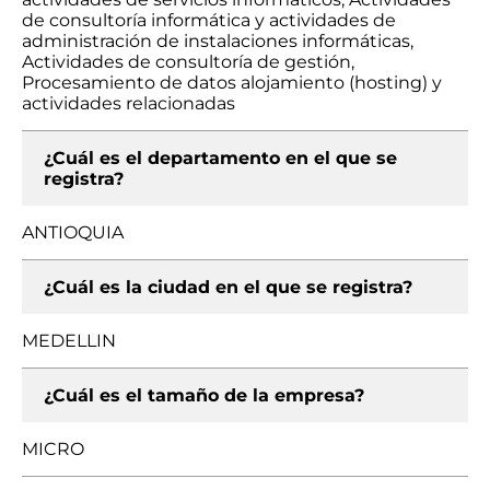
de consultoría informática y actividades de
administración de instalaciones informáticas,
Actividades de consultoría de gestión,
Procesamiento de datos alojamiento (hosting) y
actividades relacionadas
¿Cuál es el departamento en el que se
registra?
ANTIOQUIA
¿Cuál es la ciudad en el que se registra?
MEDELLIN
¿Cuál es el tamaño de la empresa?
MICRO