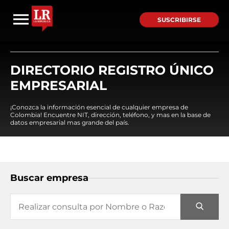
SUSCRIBIRSE
DIRECTORIO REGISTRO ÚNICO
EMPRESARIAL
¡Conozca la información esencial de cualquier empresa de
Colombia! Encuentre NIT, dirección, teléfono, y mas en la base de
datos empresarial mas grande del país.
Buscar empresa