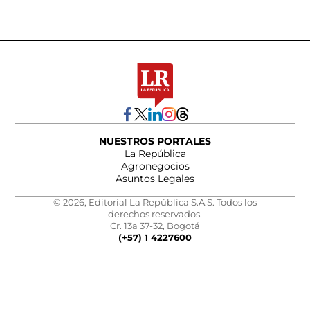
NUESTROS PORTALES
La República
Agronegocios
Asuntos Legales
© 2026, Editorial La República S.A.S. Todos los
derechos reservados.
Cr. 13a 37-32, Bogotá
(+57) 1 4227600