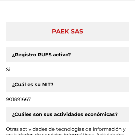
PAEK SAS
¿Registro RUES activo?
Si
¿Cuál es su NIT?
901891667
¿Cuáles son sus actividades económicas?
Otras actividades de tecnologías de información y
actividades de servicios informáticos, Actividades