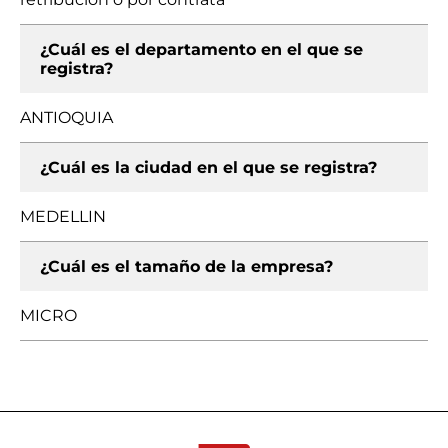
¿Cuál es el departamento en el que se
registra?
ANTIOQUIA
¿Cuál es la ciudad en el que se registra?
MEDELLIN
¿Cuál es el tamaño de la empresa?
MICRO