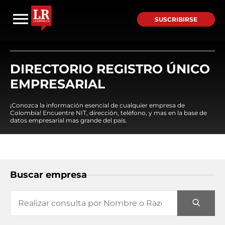
SUSCRIBIRSE
DIRECTORIO REGISTRO ÚNICO
EMPRESARIAL
¡Conozca la información esencial de cualquier empresa de
Colombia! Encuentre NIT, dirección, teléfono, y mas en la base de
datos empresarial mas grande del país.
Buscar empresa