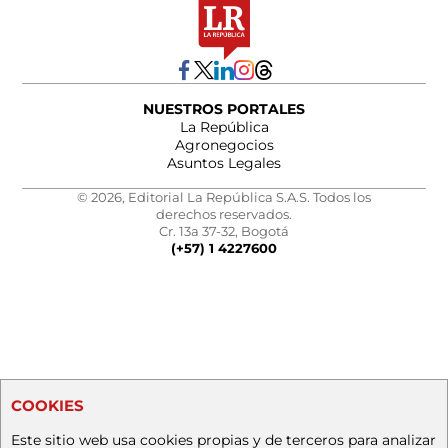
NUESTROS PORTALES
La República
Agronegocios
Asuntos Legales
© 2026, Editorial La República S.A.S. Todos los
derechos reservados.
Cr. 13a 37-32, Bogotá
(+57) 1 4227600
COOKIES
Este sitio web usa cookies propias y de terceros para analizar