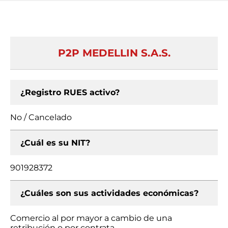
P2P MEDELLIN S.A.S.
¿Registro RUES activo?
No / Cancelado
¿Cuál es su NIT?
901928372
¿Cuáles son sus actividades económicas?
Comercio al por mayor a cambio de una
retribución o por contrata