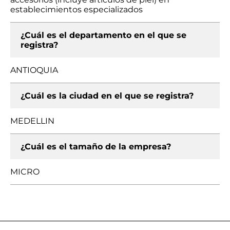
establecimientos especializados
¿Cuál es el departamento en el que se
registra?
ANTIOQUIA
¿Cuál es la ciudad en el que se registra?
MEDELLIN
¿Cuál es el tamaño de la empresa?
MICRO