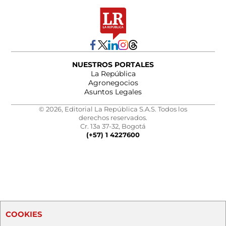
NUESTROS PORTALES
La República
Agronegocios
Asuntos Legales
© 2026, Editorial La República S.A.S. Todos los
derechos reservados.
Cr. 13a 37-32, Bogotá
(+57) 1 4227600
COOKIES