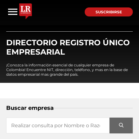
SUSCRIBIRSE
DIRECTORIO REGISTRO ÚNICO
EMPRESARIAL
¡Conozca la información esencial de cualquier empresa de
Colombia! Encuentre NIT, dirección, teléfono, y mas en la base de
datos empresarial mas grande del país.
Buscar empresa