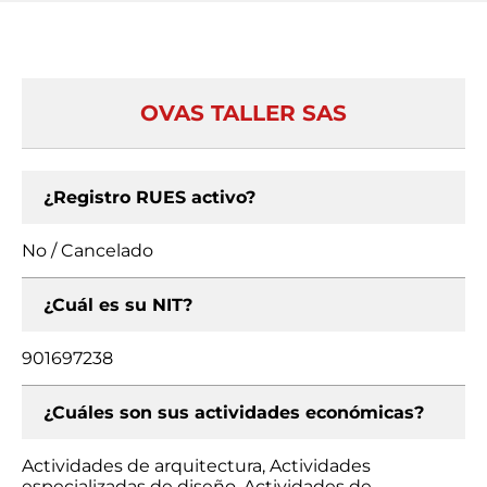
OVAS TALLER SAS
¿Registro RUES activo?
No / Cancelado
¿Cuál es su NIT?
901697238
¿Cuáles son sus actividades económicas?
Actividades de arquitectura, Actividades
especializadas de diseño, Actividades de