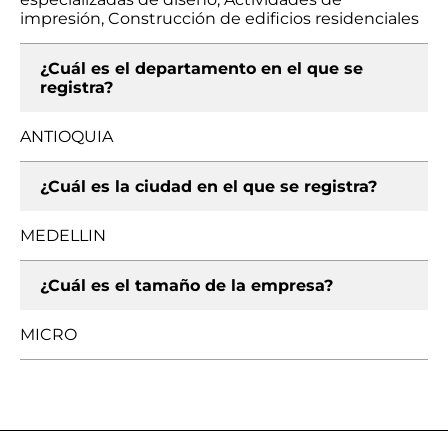
impresión, Construcción de edificios residenciales
¿Cuál es el departamento en el que se
registra?
ANTIOQUIA
¿Cuál es la ciudad en el que se registra?
MEDELLIN
¿Cuál es el tamaño de la empresa?
MICRO