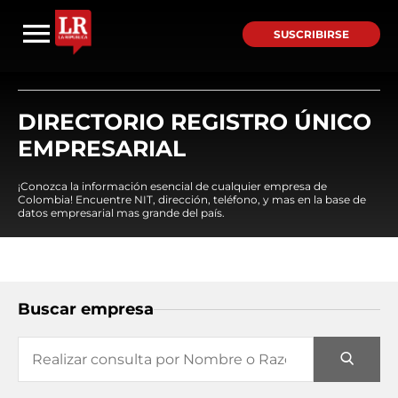
SUSCRIBIRSE
DIRECTORIO REGISTRO ÚNICO
EMPRESARIAL
¡Conozca la información esencial de cualquier empresa de
Colombia! Encuentre NIT, dirección, teléfono, y mas en la base de
datos empresarial mas grande del país.
Buscar empresa