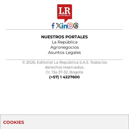
NUESTROS PORTALES
La República
Agronegocios
Asuntos Legales
© 2026, Editorial La República S.A.S. Todos los
derechos reservados.
Cr. 13a 37-32, Bogotá
(+57) 1 4227600
COOKIES