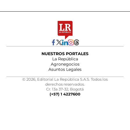
NUESTROS PORTALES
La República
Agronegocios
Asuntos Legales
© 2026, Editorial La República S.A.S. Todos los
derechos reservados.
Cr. 13a 37-32, Bogotá
(+57) 1 4227600