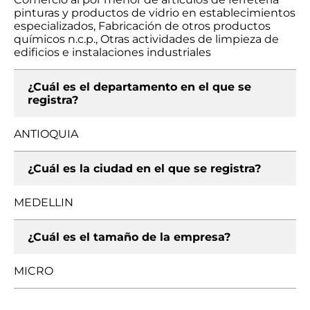
pinturas y productos de vidrio en establecimientos
especializados, Fabricación de otros productos
químicos n.c.p., Otras actividades de limpieza de
edificios e instalaciones industriales
¿Cuál es el departamento en el que se
registra?
ANTIOQUIA
¿Cuál es la ciudad en el que se registra?
MEDELLIN
¿Cuál es el tamaño de la empresa?
MICRO