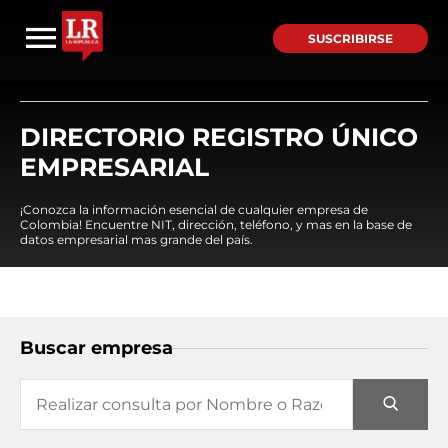
SUSCRIBIRSE
DIRECTORIO REGISTRO ÚNICO
EMPRESARIAL
¡Conozca la información esencial de cualquier empresa de
Colombia! Encuentre NIT, dirección, teléfono, y mas en la base de
datos empresarial mas grande del país.
Buscar empresa