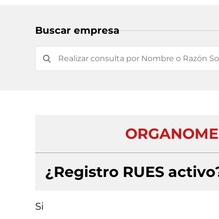
Buscar empresa
ORGANOMEZC
¿Registro RUES activo
Si