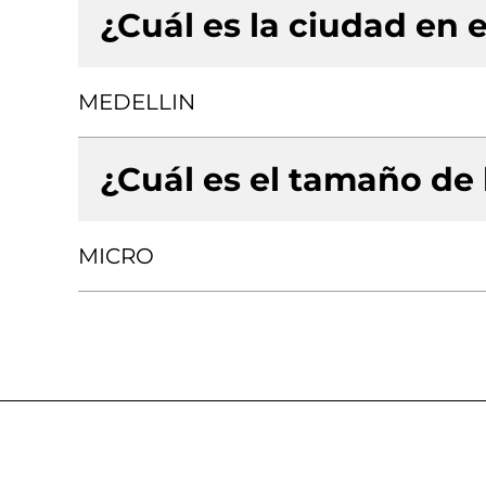
¿Cuál es la ciudad en e
MEDELLIN
¿Cuál es el tamaño de
MICRO