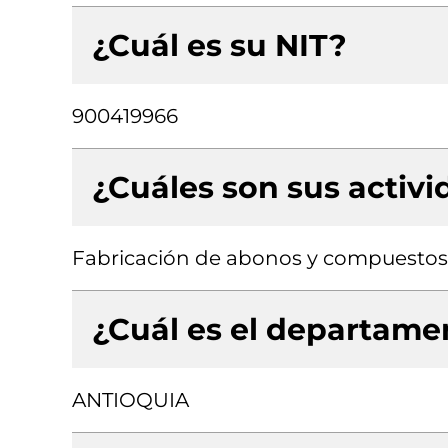
¿Cuál es su NIT?
900419966
¿Cuáles son sus activ
Fabricación de abonos y compuestos
¿Cuál es el departamen
ANTIOQUIA