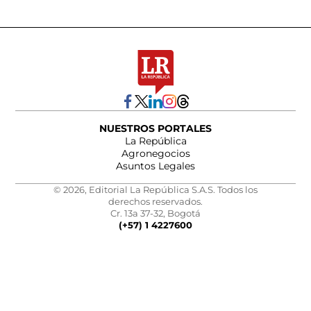
NUESTROS PORTALES
La República
Agronegocios
Asuntos Legales
© 2026, Editorial La República S.A.S. Todos los
derechos reservados.
Cr. 13a 37-32, Bogotá
(+57) 1 4227600