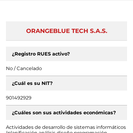
ORANGEBLUE TECH S.A.S.
¿Registro RUES activo?
No / Cancelado
¿Cuál es su NIT?
901492929
¿Cuáles son sus actividades económicas?
Actividades de desarrollo de sistemas informáticos
(planificación análisis diseño programación