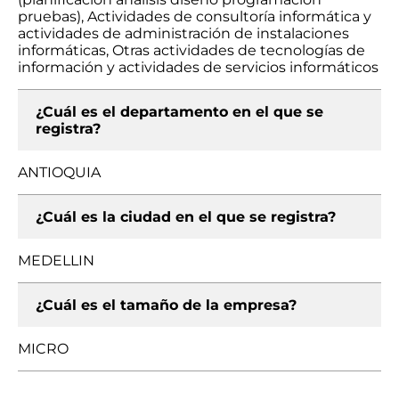
pruebas), Actividades de consultoría informática y
actividades de administración de instalaciones
informáticas, Otras actividades de tecnologías de
información y actividades de servicios informáticos
¿Cuál es el departamento en el que se
registra?
ANTIOQUIA
¿Cuál es la ciudad en el que se registra?
MEDELLIN
¿Cuál es el tamaño de la empresa?
MICRO