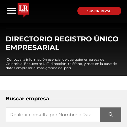
SUSCRIBIRSE
DIRECTORIO REGISTRO ÚNICO
EMPRESARIAL
¡Conozca la información esencial de cualquier empresa de
Colombia! Encuentre NIT, dirección, teléfono, y mas en la base de
datos empresarial mas grande del país.
Buscar empresa