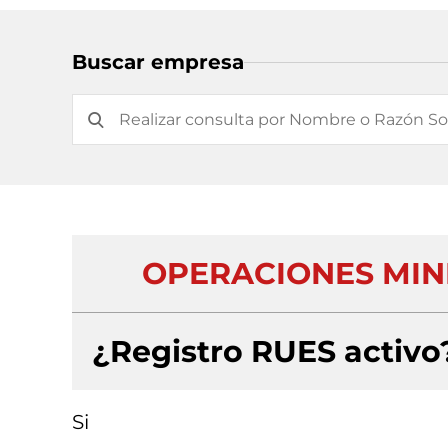
Buscar empresa
OPERACIONES MINE
¿Registro RUES activo
Si