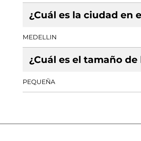
¿Cuál es la ciudad en e
MEDELLIN
¿Cuál es el tamaño de
PEQUEÑA