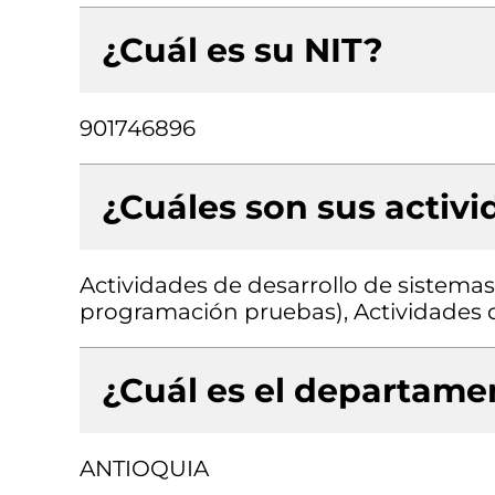
¿Cuál es su NIT?
901746896
¿Cuáles son sus activ
Actividades de desarrollo de sistemas 
programación pruebas), Actividades d
¿Cuál es el departamen
ANTIOQUIA