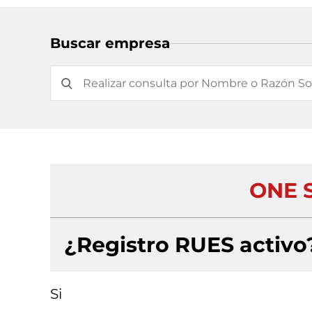
Buscar empresa
ONE S
¿Registro RUES activo
Si