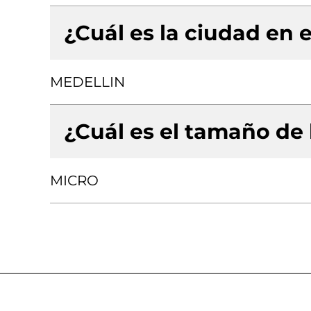
¿Cuál es la ciudad en e
MEDELLIN
¿Cuál es el tamaño de
MICRO