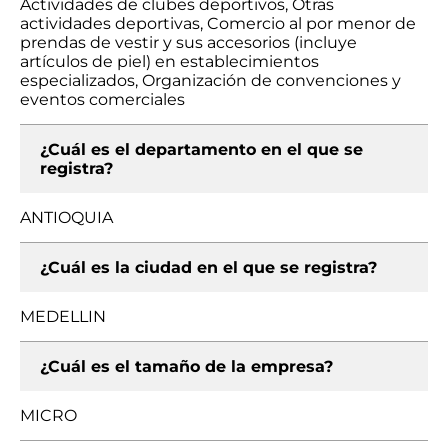
Actividades de clubes deportivos, Otras
actividades deportivas, Comercio al por menor de
prendas de vestir y sus accesorios (incluye
artículos de piel) en establecimientos
especializados, Organización de convenciones y
eventos comerciales
¿Cuál es el departamento en el que se
registra?
ANTIOQUIA
¿Cuál es la ciudad en el que se registra?
MEDELLIN
¿Cuál es el tamaño de la empresa?
MICRO