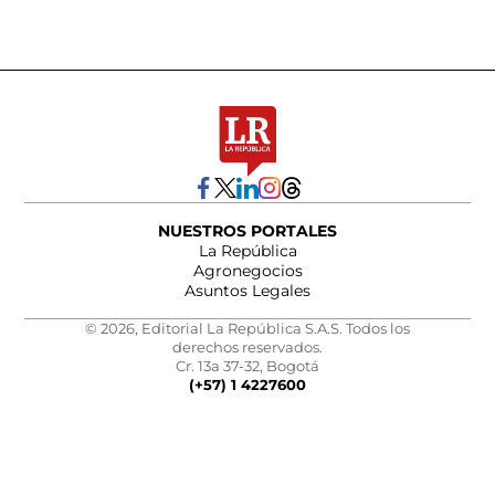
NUESTROS PORTALES
La República
Agronegocios
Asuntos Legales
© 2026, Editorial La República S.A.S. Todos los
derechos reservados.
Cr. 13a 37-32, Bogotá
(+57) 1 4227600