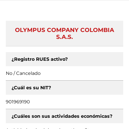
OLYMPUS COMPANY COLOMBIA
S.A.S.
¿Registro RUES activo?
No / Cancelado
¿Cuál es su NIT?
901969190
¿Cuáles son sus actividades económicas?