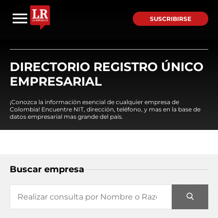
SUSCRIBIRSE
DIRECTORIO REGISTRO ÚNICO
EMPRESARIAL
¡Conozca la información esencial de cualquier empresa de
Colombia! Encuentre NIT, dirección, teléfono, y mas en la base de
datos empresarial mas grande del país.
Buscar empresa