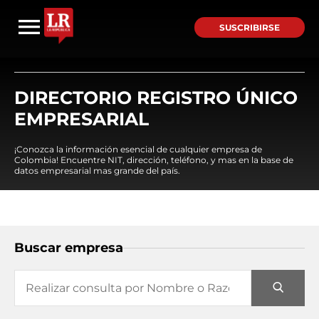
SUSCRIBIRSE
DIRECTORIO REGISTRO ÚNICO
EMPRESARIAL
¡Conozca la información esencial de cualquier empresa de
Colombia! Encuentre NIT, dirección, teléfono, y mas en la base de
datos empresarial mas grande del país.
Buscar empresa