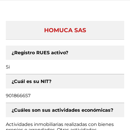
HOMUCA SAS
¿Registro RUES activo?
Si
¿Cuál es su NIT?
901866657
¿Cuáles son sus actividades económicas?
Actividades inmobiliarias realizadas con bienes
propios o arrendados, Otras actividades