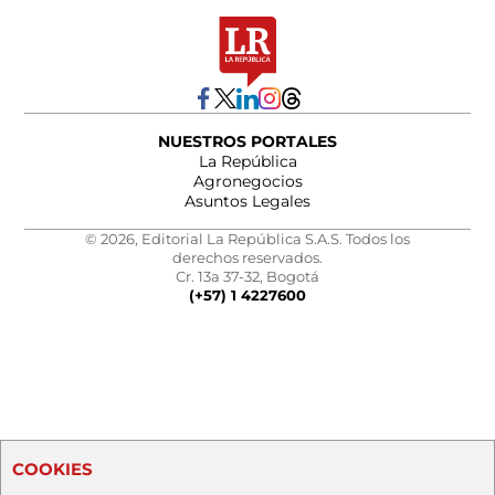
NUESTROS PORTALES
La República
Agronegocios
Asuntos Legales
© 2026, Editorial La República S.A.S. Todos los
derechos reservados.
Cr. 13a 37-32, Bogotá
(+57) 1 4227600
COOKIES