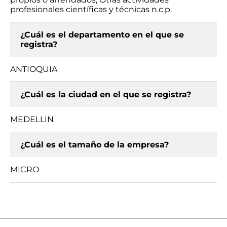
profesionales científicas y técnicas n.c.p.
¿Cuál es el departamento en el que se
registra?
ANTIOQUIA
¿Cuál es la ciudad en el que se registra?
MEDELLIN
¿Cuál es el tamaño de la empresa?
MICRO