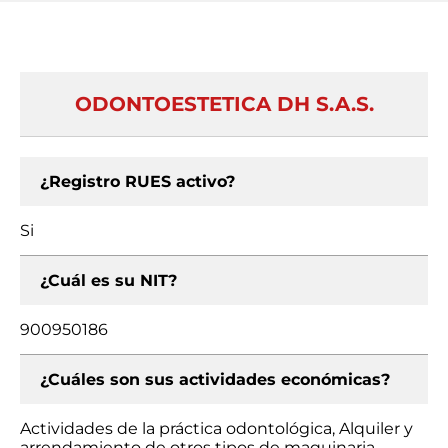
ODONTOESTETICA DH S.A.S.
¿Registro RUES activo?
Si
¿Cuál es su NIT?
900950186
¿Cuáles son sus actividades económicas?
Actividades de la práctica odontológica, Alquiler y
arrendamiento de otros tipos de maquinaria