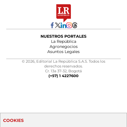
NUESTROS PORTALES
La República
Agronegocios
Asuntos Legales
© 2026, Editorial La República S.A.S. Todos los
derechos reservados.
Cr. 13a 37-32, Bogotá
(+57) 1 4227600
COOKIES