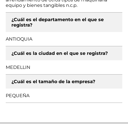
equipo y bienes tangibles n.c.p.
¿Cuál es el departamento en el que se
registra?
ANTIOQUIA
¿Cuál es la ciudad en el que se registra?
MEDELLIN
¿Cuál es el tamaño de la empresa?
PEQUEÑA