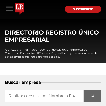
SUSCRIBIRSE
DIRECTORIO REGISTRO ÚNICO
EMPRESARIAL
¡Conozca la información esencial de cualquier empresa de
Colombia! Encuentre NIT, dirección, teléfono, y mas en la base de
datos empresarial mas grande del país.
Buscar empresa