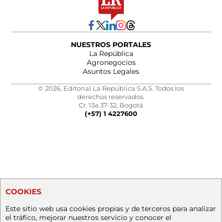
NUESTROS PORTALES
La República
Agronegocios
Asuntos Legales
© 2026, Editorial La República S.A.S. Todos los
derechos reservados.
Cr. 13a 37-32, Bogotá
(+57) 1 4227600
COOKIES
Este sitio web usa cookies propias y de terceros para analizar
el tráfico, mejorar nuestros servicio y conocer el