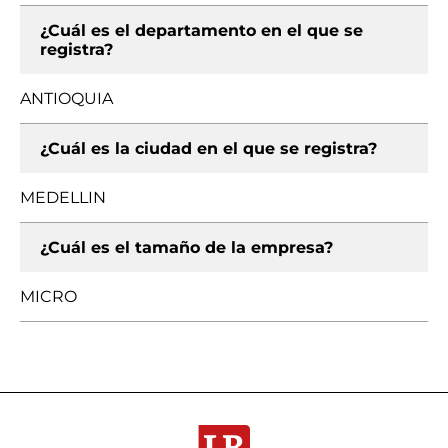
¿Cuál es el departamento en el que se
registra?
ANTIOQUIA
¿Cuál es la ciudad en el que se registra?
MEDELLIN
¿Cuál es el tamaño de la empresa?
MICRO