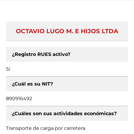
OCTAVIO LUGO M. E HIJOS LTDA
¿Registro RUES activo?
Si
¿Cuál es su NIT?
890916492
¿Cuáles son sus actividades económicas?
Transporte de carga por carretera