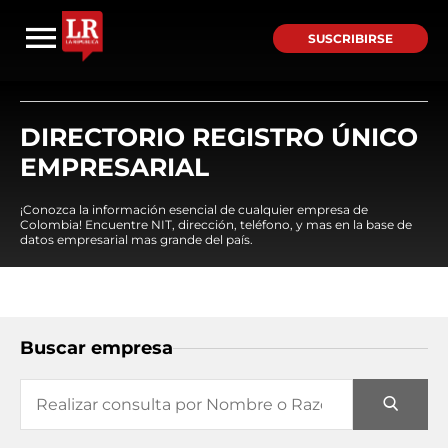
SUSCRIBIRSE
DIRECTORIO REGISTRO ÚNICO
EMPRESARIAL
¡Conozca la información esencial de cualquier empresa de
Colombia! Encuentre NIT, dirección, teléfono, y mas en la base de
datos empresarial mas grande del país.
Buscar empresa