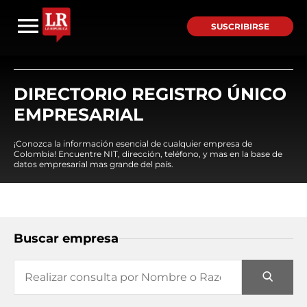
SUSCRIBIRSE
DIRECTORIO REGISTRO ÚNICO
EMPRESARIAL
¡Conozca la información esencial de cualquier empresa de
Colombia! Encuentre NIT, dirección, teléfono, y mas en la base de
datos empresarial mas grande del país.
Buscar empresa