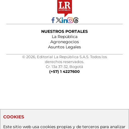
NUESTROS PORTALES
La República
Agronegocios
Asuntos Legales
© 2026, Editorial La República S.A.S. Todos los
derechos reservados.
Cr. 13a 37-32, Bogotá
(+57) 1 4227600
COOKIES
Este sitio web usa cookies propias y de terceros para analizar