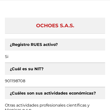
OCHOES S.A.S.
¿Registro RUES activo?
Si
¿Cuál es su NIT?
901198708
¿Cuáles son sus actividades económicas?
Otras actividades profesionales científicas y
técnicas n.c.p.