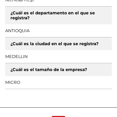
¿Cuál es el departamento en el que se
registra?
ANTIOQUIA
¿Cuál es la ciudad en el que se registra?
MEDELLIN
¿Cuál es el tamaño de la empresa?
MICRO