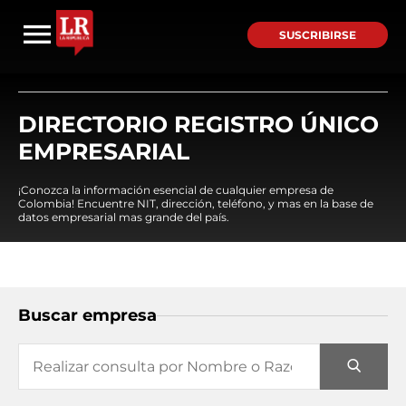
SUSCRIBIRSE
DIRECTORIO REGISTRO ÚNICO
EMPRESARIAL
¡Conozca la información esencial de cualquier empresa de
Colombia! Encuentre NIT, dirección, teléfono, y mas en la base de
datos empresarial mas grande del país.
Buscar empresa