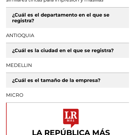
¿Cuál es el departamento en el que se
registra?
ANTIOQUIA
¿Cuál es la ciudad en el que se registra?
MEDELLIN
¿Cuál es el tamaño de la empresa?
MICRO
LA REPÚBLICA MÁS