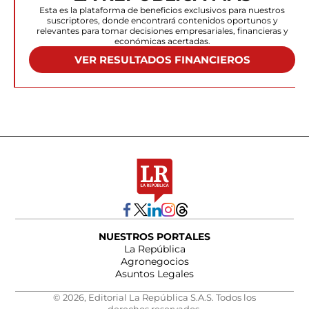
Esta es la plataforma de beneficios exclusivos para nuestros
suscriptores, donde encontrará contenidos oportunos y
relevantes para tomar decisiones empresariales, financieras y
económicas acertadas.
VER RESULTADOS FINANCIEROS
NUESTROS PORTALES
La República
Agronegocios
Asuntos Legales
© 2026, Editorial La República S.A.S. Todos los