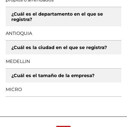
¿Cuál es el departamento en el que se
registra?
ANTIOQUIA
¿Cuál es la ciudad en el que se registra?
MEDELLIN
¿Cuál es el tamaño de la empresa?
MICRO