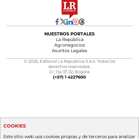
NUESTROS PORTALES
La República
Agronegocios
Asuntos Legales
© 2026, Editorial La República S.A.S. Todos los
derechos reservados.
Cr. 13a 37-32, Bogotá
(+57) 1 4227600
COOKIES
Este sitio web usa cookies propias y de terceros para analizar