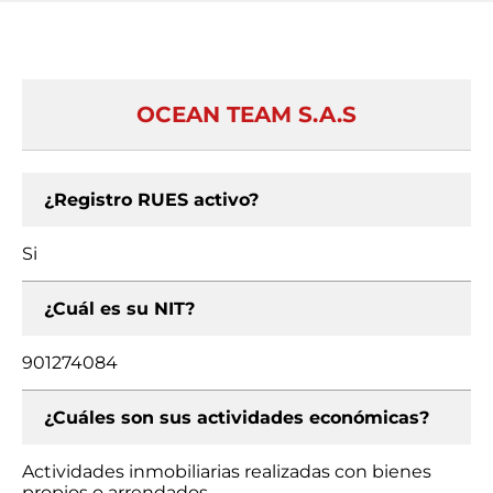
OCEAN TEAM S.A.S
¿Registro RUES activo?
Si
¿Cuál es su NIT?
901274084
¿Cuáles son sus actividades económicas?
Actividades inmobiliarias realizadas con bienes
propios o arrendados