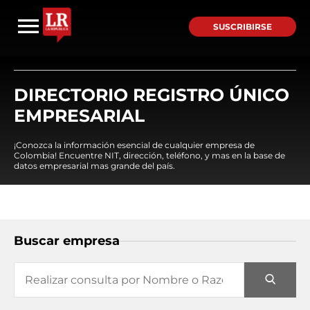
SUSCRIBIRSE
DIRECTORIO REGISTRO ÚNICO
EMPRESARIAL
¡Conozca la información esencial de cualquier empresa de
Colombia! Encuentre NIT, dirección, teléfono, y mas en la base de
datos empresarial mas grande del país.
Buscar empresa