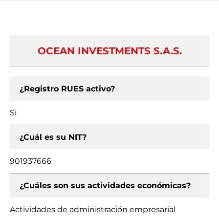
OCEAN INVESTMENTS S.A.S.
¿Registro RUES activo?
Si
¿Cuál es su NIT?
901937666
¿Cuáles son sus actividades económicas?
Actividades de administración empresarial