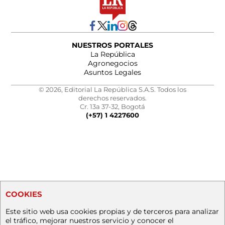
NUESTROS PORTALES
La República
Agronegocios
Asuntos Legales
© 2026, Editorial La República S.A.S. Todos los
derechos reservados.
Cr. 13a 37-32, Bogotá
(+57) 1 4227600
COOKIES
Este sitio web usa cookies propias y de terceros para analizar
el tráfico, mejorar nuestros servicio y conocer el