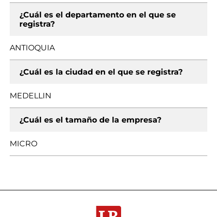
¿Cuál es el departamento en el que se
registra?
ANTIOQUIA
¿Cuál es la ciudad en el que se registra?
MEDELLIN
¿Cuál es el tamaño de la empresa?
MICRO