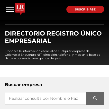
SUSCRIBIRSE
DIRECTORIO REGISTRO ÚNICO
EMPRESARIAL
¡Conozca la información esencial de cualquier empresa de
Colombia! Encuentre NIT, dirección, teléfono, y mas en la base de
datos empresarial mas grande del país.
Buscar empresa