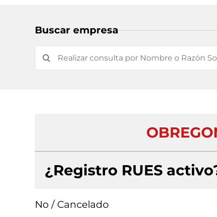
Buscar empresa
OBREGON
¿Registro RUES activo
No / Cancelado