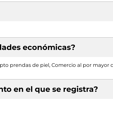
idades económicas?
pto prendas de piel, Comercio al por mayor 
to en el que se registra?