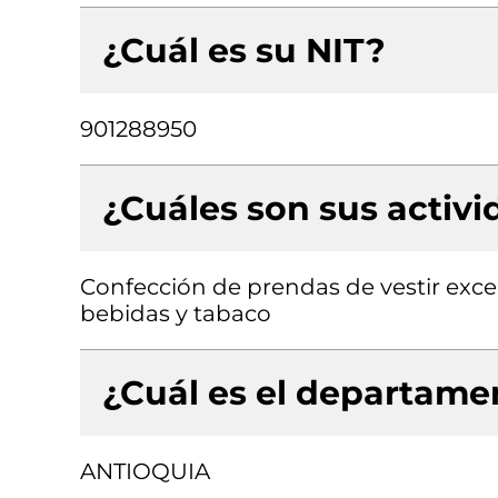
¿Cuál es su NIT?
901288950
¿Cuáles son sus activ
Confección de prendas de vestir exce
bebidas y tabaco
¿Cuál es el departamen
ANTIOQUIA