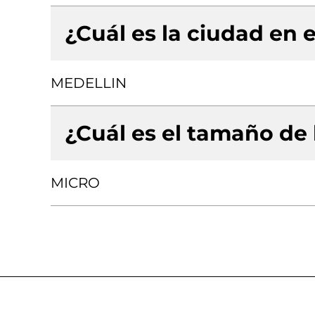
¿Cuál es la ciudad en e
MEDELLIN
¿Cuál es el tamaño de
MICRO