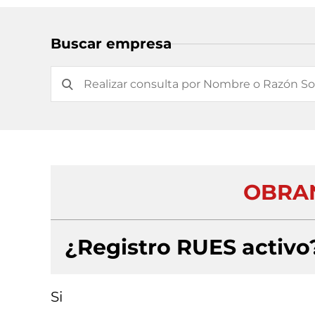
Buscar empresa
OBRAN
¿Registro RUES activo
Si