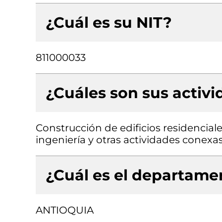
¿Cuál es su NIT?
811000033
¿Cuáles son sus activ
Construcción de edificios residenciale
ingeniería y otras actividades conexa
¿Cuál es el departamen
ANTIOQUIA