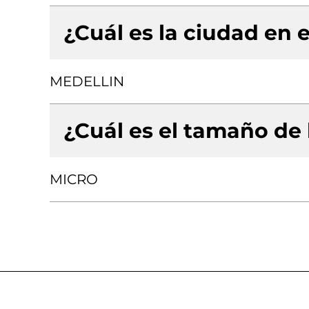
¿Cuál es la ciudad en e
MEDELLIN
¿Cuál es el tamaño de
MICRO