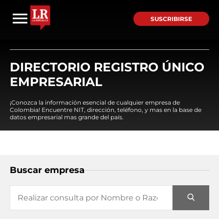
SUSCRIBIRSE
DIRECTORIO REGISTRO ÚNICO
EMPRESARIAL
¡Conozca la información esencial de cualquier empresa de
Colombia! Encuentre NIT, dirección, teléfono, y mas en la base de
datos empresarial mas grande del país.
Buscar empresa