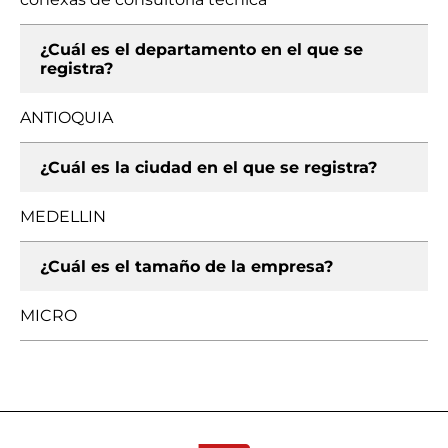
¿Cuál es el departamento en el que se
registra?
ANTIOQUIA
¿Cuál es la ciudad en el que se registra?
MEDELLIN
¿Cuál es el tamaño de la empresa?
MICRO