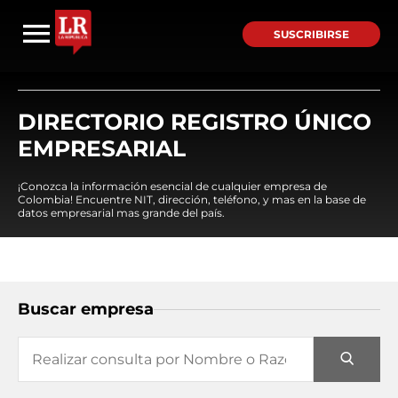
SUSCRIBIRSE
DIRECTORIO REGISTRO ÚNICO
EMPRESARIAL
¡Conozca la información esencial de cualquier empresa de
Colombia! Encuentre NIT, dirección, teléfono, y mas en la base de
datos empresarial mas grande del país.
Buscar empresa