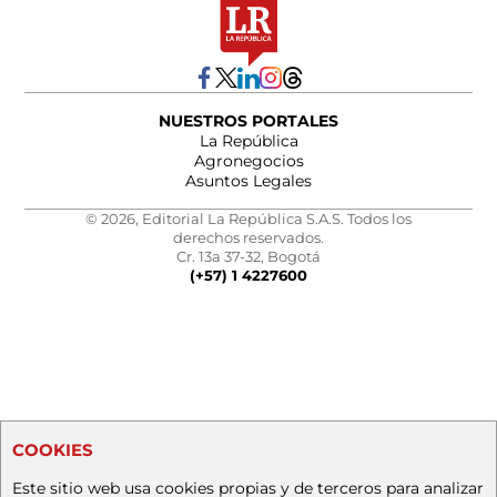
NUESTROS PORTALES
La República
Agronegocios
Asuntos Legales
© 2026, Editorial La República S.A.S. Todos los
derechos reservados.
Cr. 13a 37-32, Bogotá
(+57) 1 4227600
COOKIES
Este sitio web usa cookies propias y de terceros para analizar