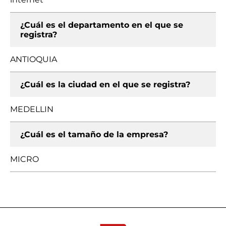
¿Cuál es el departamento en el que se
registra?
ANTIOQUIA
¿Cuál es la ciudad en el que se registra?
MEDELLIN
¿Cuál es el tamaño de la empresa?
MICRO