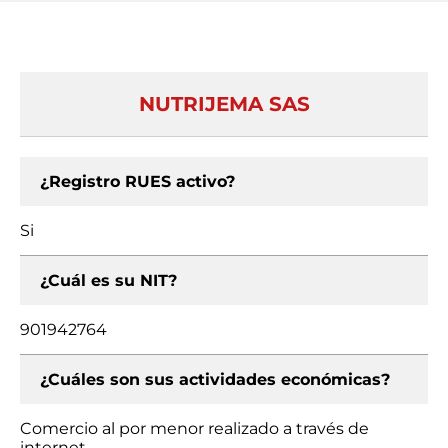
NUTRIJEMA SAS
¿Registro RUES activo?
Si
¿Cuál es su NIT?
901942764
¿Cuáles son sus actividades económicas?
Comercio al por menor realizado a través de
internet