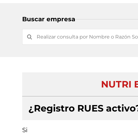
Buscar empresa
NUTRI E
¿Registro RUES activo
Si