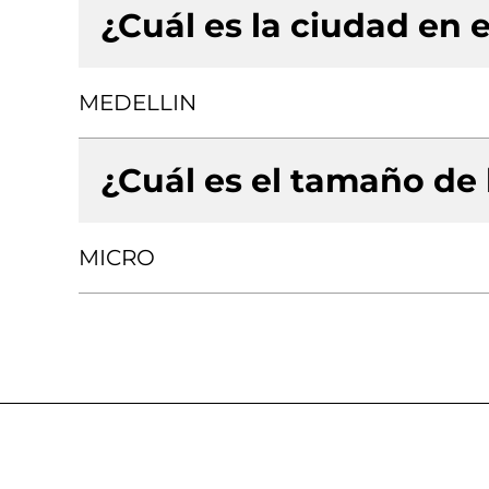
¿Cuál es la ciudad en e
MEDELLIN
¿Cuál es el tamaño de
MICRO