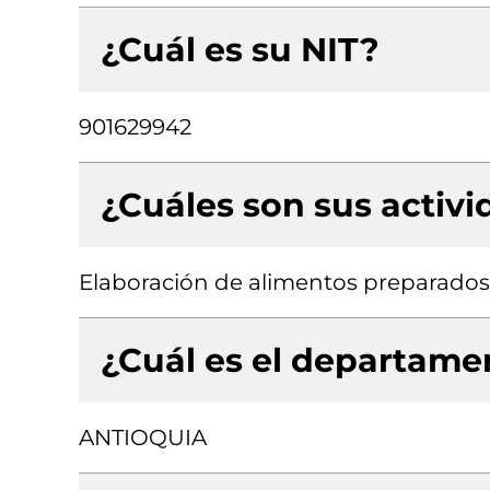
¿Cuál es su NIT?
901629942
¿Cuáles son sus activ
Elaboración de alimentos preparados
¿Cuál es el departamen
ANTIOQUIA