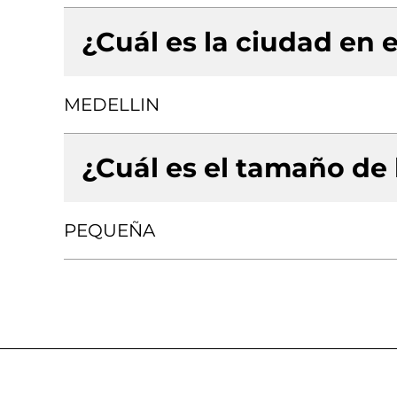
¿Cuál es la ciudad en e
MEDELLIN
¿Cuál es el tamaño de
PEQUEÑA