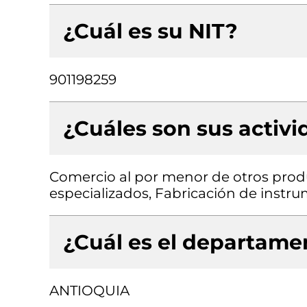
¿Cuál es su NIT?
901198259
¿Cuáles son sus activ
Comercio al por menor de otros prod
especializados, Fabricación de instru
¿Cuál es el departamen
ANTIOQUIA