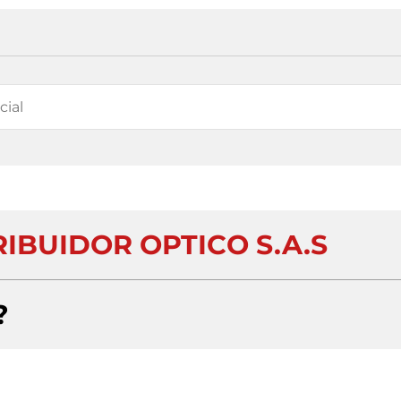
IBUIDOR OPTICO S.A.S
?