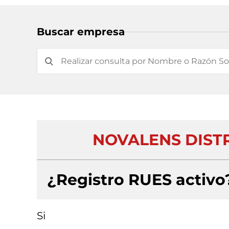
Buscar empresa
NOVALENS DISTR
¿Registro RUES activo
Si