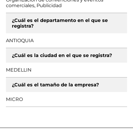
comerciales, Publicidad
¿Cuál es el departamento en el que se
registra?
ANTIOQUIA
¿Cuál es la ciudad en el que se registra?
MEDELLIN
¿Cuál es el tamaño de la empresa?
MICRO