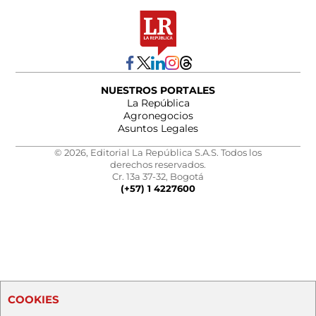
NUESTROS PORTALES
La República
Agronegocios
Asuntos Legales
© 2026, Editorial La República S.A.S. Todos los
derechos reservados.
Cr. 13a 37-32, Bogotá
(+57) 1 4227600
COOKIES