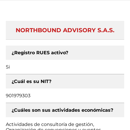
NORTHBOUND ADVISORY S.A.S.
¿Registro RUES activo?
Si
¿Cuál es su NIT?
901979303
¿Cuáles son sus actividades económicas?
Actividades de consultoría de gestión,
Organización de convenciones y eventos