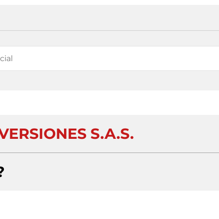
VERSIONES S.A.S.
?