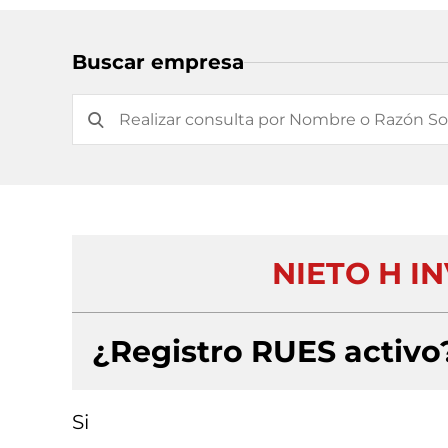
Buscar empresa
NIETO H IN
¿Registro RUES activo
Si