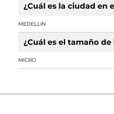
¿Cuál es la ciudad en e
MEDELLIN
¿Cuál es el tamaño de
MICRO