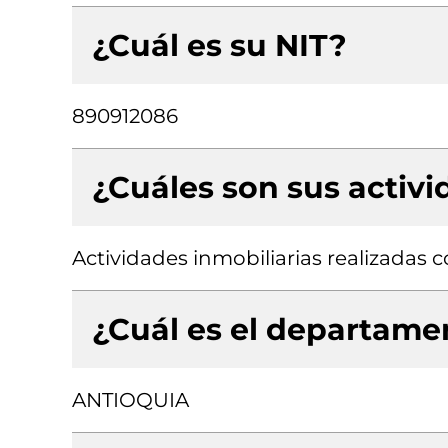
¿Cuál es su NIT?
890912086
¿Cuáles son sus activ
Actividades inmobiliarias realizadas
¿Cuál es el departamen
ANTIOQUIA