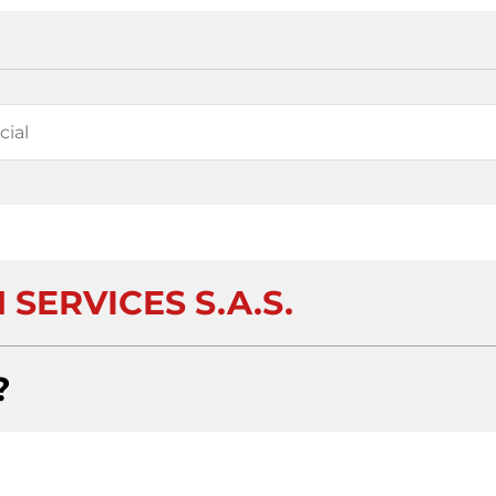
SERVICES S.A.S.
?