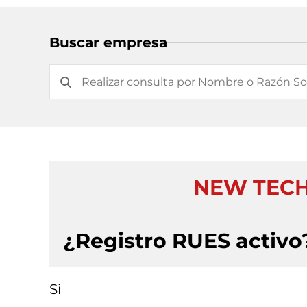
Buscar empresa
NEW TECH 
¿Registro RUES activo
Si