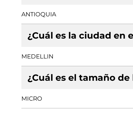
ANTIOQUIA
¿Cuál es la ciudad en e
MEDELLIN
¿Cuál es el tamaño de
MICRO