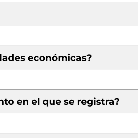
idades económicas?
to en el que se registra?