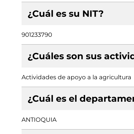
¿Cuál es su NIT?
901233790
¿Cuáles son sus activ
Actividades de apoyo a la agricultura
¿Cuál es el departamen
ANTIOQUIA