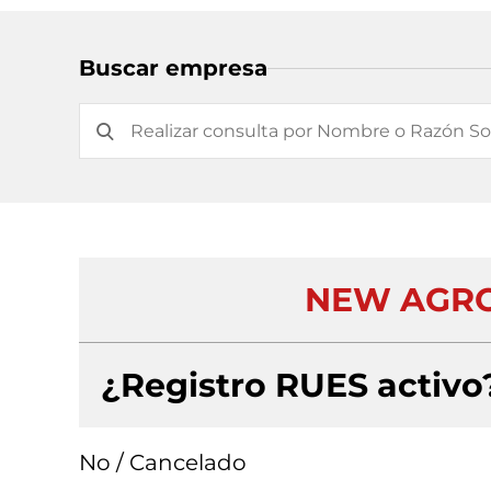
Buscar empresa
NEW AGRO
¿Registro RUES activo
No / Cancelado