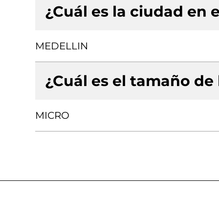
¿Cuál es la ciudad en e
MEDELLIN
¿Cuál es el tamaño de
MICRO