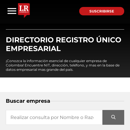
SUSCRIBIRSE
DIRECTORIO REGISTRO ÚNICO
EMPRESARIAL
¡Conozca la información esencial de cualquier empresa de
Colombia! Encuentre NIT, dirección, teléfono, y mas en la base de
datos empresarial mas grande del país.
Buscar empresa