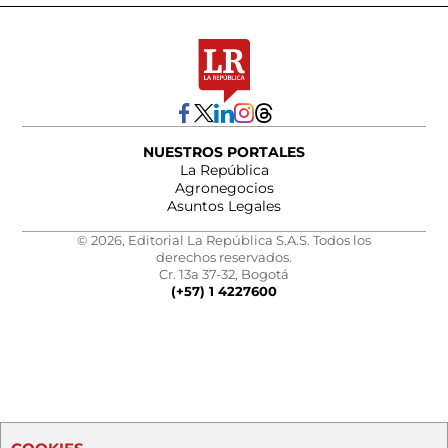
NUESTROS PORTALES
La República
Agronegocios
Asuntos Legales
© 2026, Editorial La República S.A.S. Todos los
derechos reservados.
Cr. 13a 37-32, Bogotá
(+57) 1 4227600