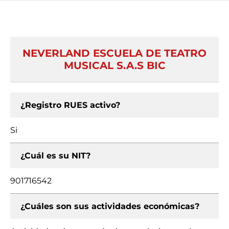
NEVERLAND ESCUELA DE TEATRO
MUSICAL S.A.S BIC
¿Registro RUES activo?
Si
¿Cuál es su NIT?
901716542
¿Cuáles son sus actividades económicas?