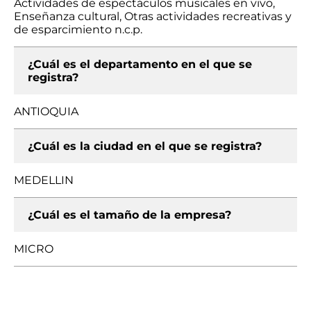
Actividades de espectáculos musicales en vivo,
Enseñanza cultural, Otras actividades recreativas y
de esparcimiento n.c.p.
¿Cuál es el departamento en el que se
registra?
ANTIOQUIA
¿Cuál es la ciudad en el que se registra?
MEDELLIN
¿Cuál es el tamaño de la empresa?
MICRO