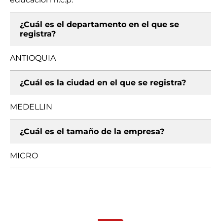
¿Cuál es el departamento en el que se
registra?
ANTIOQUIA
¿Cuál es la ciudad en el que se registra?
MEDELLIN
¿Cuál es el tamaño de la empresa?
MICRO