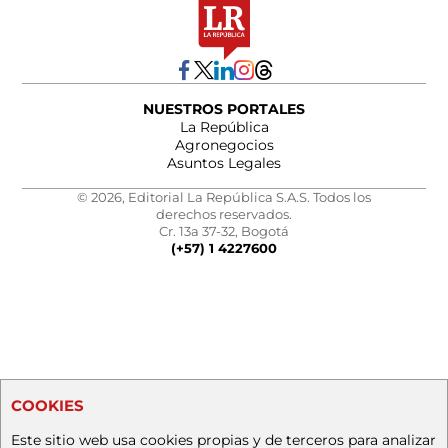
NUESTROS PORTALES
La República
Agronegocios
Asuntos Legales
© 2026, Editorial La República S.A.S. Todos los
derechos reservados.
Cr. 13a 37-32, Bogotá
(+57) 1 4227600
COOKIES
Este sitio web usa cookies propias y de terceros para analizar