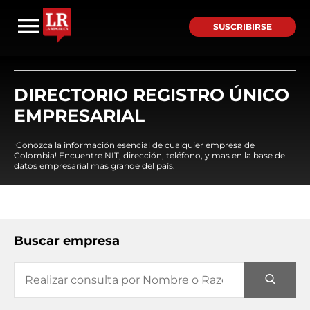
SUSCRIBIRSE
DIRECTORIO REGISTRO ÚNICO
EMPRESARIAL
¡Conozca la información esencial de cualquier empresa de
Colombia! Encuentre NIT, dirección, teléfono, y mas en la base de
datos empresarial mas grande del país.
Buscar empresa