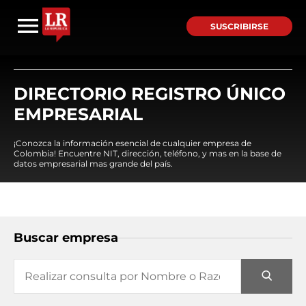
SUSCRIBIRSE
DIRECTORIO REGISTRO ÚNICO
EMPRESARIAL
¡Conozca la información esencial de cualquier empresa de
Colombia! Encuentre NIT, dirección, teléfono, y mas en la base de
datos empresarial mas grande del país.
Buscar empresa