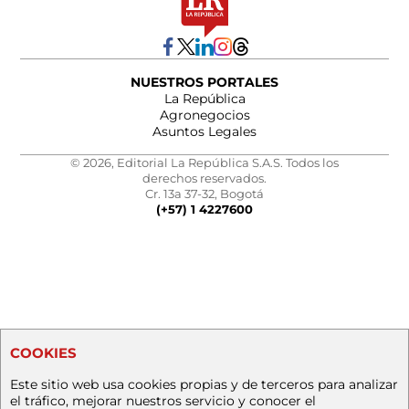
NUESTROS PORTALES
La República
Agronegocios
Asuntos Legales
© 2026, Editorial La República S.A.S. Todos los
derechos reservados.
Cr. 13a 37-32, Bogotá
(+57) 1 4227600
COOKIES
Este sitio web usa cookies propias y de terceros para analizar
el tráfico, mejorar nuestros servicio y conocer el