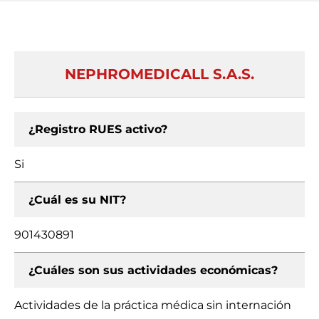
NEPHROMEDICALL S.A.S.
¿Registro RUES activo?
Si
¿Cuál es su NIT?
901430891
¿Cuáles son sus actividades económicas?
Actividades de la práctica médica sin internación