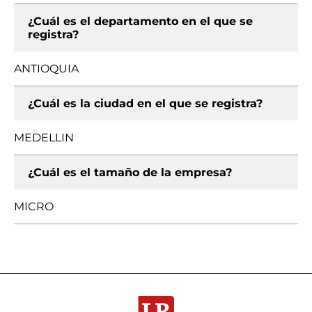
¿Cuál es el departamento en el que se
registra?
ANTIOQUIA
¿Cuál es la ciudad en el que se registra?
MEDELLIN
¿Cuál es el tamaño de la empresa?
MICRO