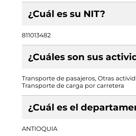
¿Cuál es su NIT?
811013482
¿Cuáles son sus activ
Transporte de pasajeros, Otras activ
Transporte de carga por carretera
¿Cuál es el departamen
ANTIOQUIA