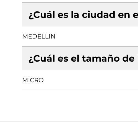
¿Cuál es la ciudad en e
MEDELLIN
¿Cuál es el tamaño de
MICRO