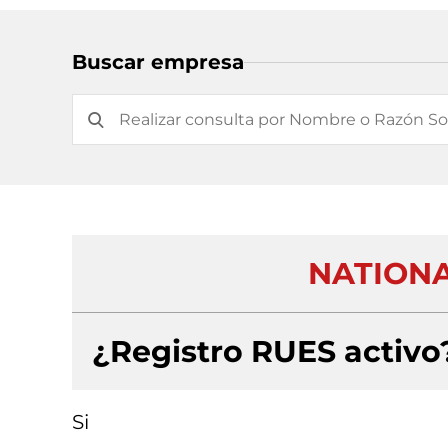
Buscar empresa
NATIONA
¿Registro RUES activo
Si