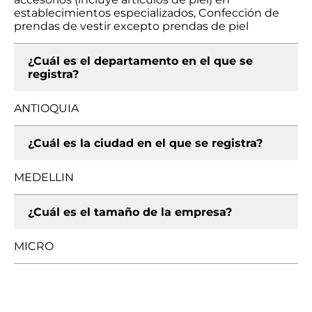
establecimientos especializados, Confección de
prendas de vestir excepto prendas de piel
¿Cuál es el departamento en el que se
registra?
ANTIOQUIA
¿Cuál es la ciudad en el que se registra?
MEDELLIN
¿Cuál es el tamaño de la empresa?
MICRO