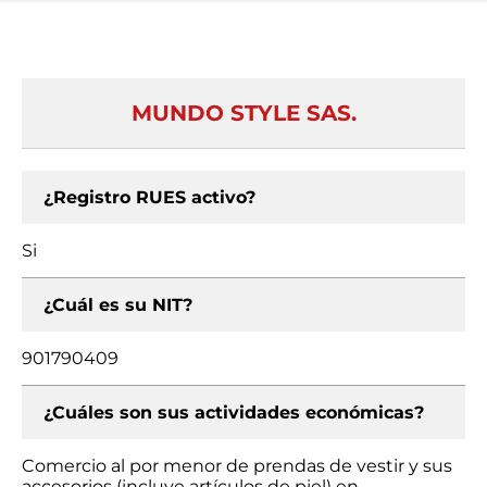
MUNDO STYLE SAS.
¿Registro RUES activo?
Si
¿Cuál es su NIT?
901790409
¿Cuáles son sus actividades económicas?
Comercio al por menor de prendas de vestir y sus
accesorios (incluye artículos de piel) en