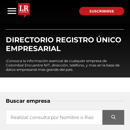
SUSCRIBIRSE
DIRECTORIO REGISTRO ÚNICO
EMPRESARIAL
¡Conozca la información esencial de cualquier empresa de
Colombia! Encuentre NIT, dirección, teléfono, y mas en la base de
datos empresarial mas grande del país.
Buscar empresa