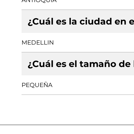
ANTIOQUIA
¿Cuál es la ciudad en e
MEDELLIN
¿Cuál es el tamaño de
PEQUEÑA