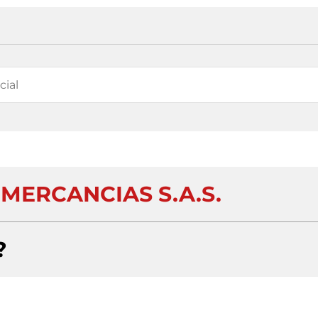
MERCANCIAS S.A.S.
?