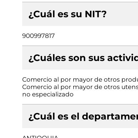
¿Cuál es su NIT?
900997817
¿Cuáles son sus activ
Comercio al por mayor de otros produc
Comercio al por mayor de otros utensi
no especializado
¿Cuál es el departamen