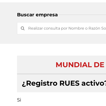
Buscar empresa
MUNDIAL DE 
¿Registro RUES activo
Si