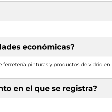
idades económicas?
 ferretería pinturas y productos de vidrio en
to en el que se registra?