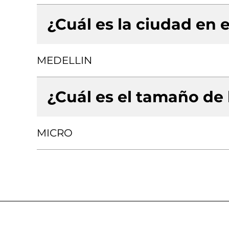
¿Cuál es la ciudad en e
MEDELLIN
¿Cuál es el tamaño de
MICRO