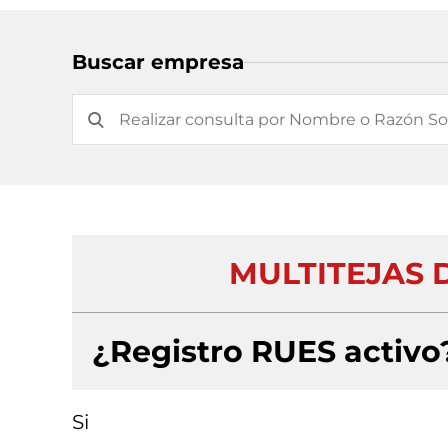
Buscar empresa
MULTITEJAS D
¿Registro RUES activo
Si