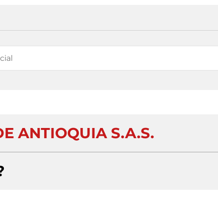
E ANTIOQUIA S.A.S.
?