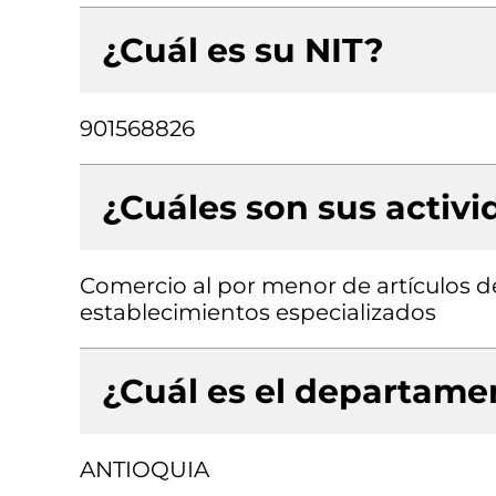
¿Cuál es su NIT?
901568826
¿Cuáles son sus activ
Comercio al por menor de artículos de
establecimientos especializados
¿Cuál es el departamen
ANTIOQUIA