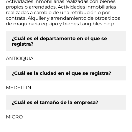
Actividades inmobiliarias realizadas con bienes
propios o arrendados, Actividades inmobiliarias
realizadas a cambio de una retribución o por
contrata, Alquiler y arrendamiento de otros tipos
de maquinaria equipo y bienes tangibles n.c.p.
¿Cuál es el departamento en el que se
registra?
ANTIOQUIA
¿Cuál es la ciudad en el que se registra?
MEDELLIN
¿Cuál es el tamaño de la empresa?
MICRO