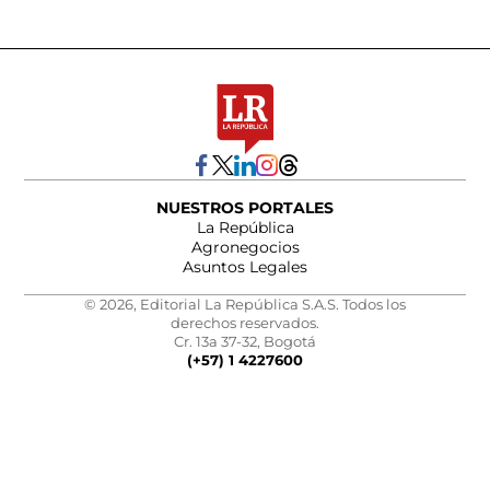
NUESTROS PORTALES
La República
Agronegocios
Asuntos Legales
© 2026, Editorial La República S.A.S. Todos los
derechos reservados.
Cr. 13a 37-32, Bogotá
(+57) 1 4227600