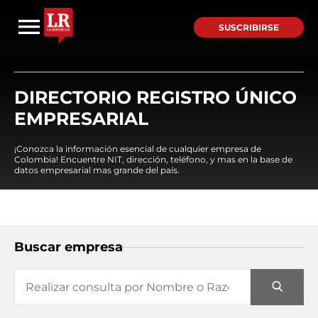
SUSCRIBIRSE
DIRECTORIO REGISTRO ÚNICO
EMPRESARIAL
¡Conozca la información esencial de cualquier empresa de
Colombia! Encuentre NIT, dirección, teléfono, y mas en la base de
datos empresarial mas grande del país.
Buscar empresa