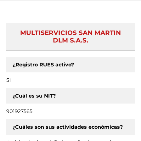
MULTISERVICIOS SAN MARTIN
DLM S.A.S.
¿Registro RUES activo?
Si
¿Cuál es su NIT?
901927565
¿Cuáles son sus actividades económicas?