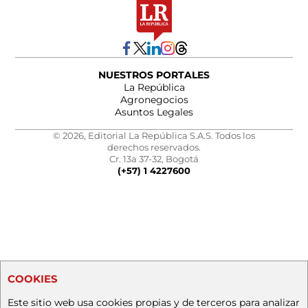
NUESTROS PORTALES
La República
Agronegocios
Asuntos Legales
© 2026, Editorial La República S.A.S. Todos los
derechos reservados.
Cr. 13a 37-32, Bogotá
(+57) 1 4227600
COOKIES
Este sitio web usa cookies propias y de terceros para analizar