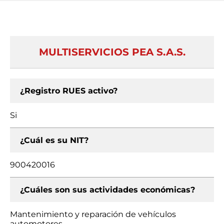
MULTISERVICIOS PEA S.A.S.
¿Registro RUES activo?
Si
¿Cuál es su NIT?
900420016
¿Cuáles son sus actividades económicas?
Mantenimiento y reparación de vehículos
automotores