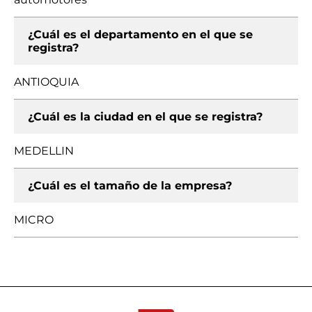
¿Cuál es el departamento en el que se
registra?
ANTIOQUIA
¿Cuál es la ciudad en el que se registra?
MEDELLIN
¿Cuál es el tamaño de la empresa?
MICRO