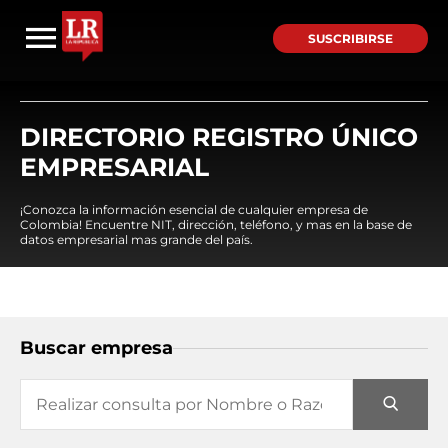
SUSCRIBIRSE
DIRECTORIO REGISTRO ÚNICO
EMPRESARIAL
¡Conozca la información esencial de cualquier empresa de
Colombia! Encuentre NIT, dirección, teléfono, y mas en la base de
datos empresarial mas grande del país.
Buscar empresa