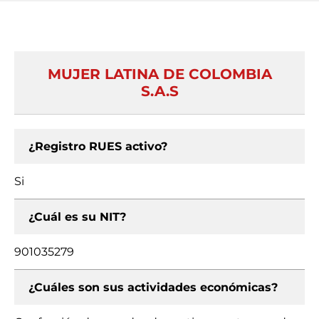
MUJER LATINA DE COLOMBIA
S.A.S
¿Registro RUES activo?
Si
¿Cuál es su NIT?
901035279
¿Cuáles son sus actividades económicas?