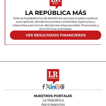
LA REPÚBLICA MÁS
Esta es la plataforma de beneficios exclusivos para nuestros
suscriptores, donde encontrará contenidos oportunos y
relevantes para tomar decisiones empresariales, financieras y
económicas acertadas.
VER RESULTADOS FINANCIEROS
NUESTROS PORTALES
La República
Agronegocios