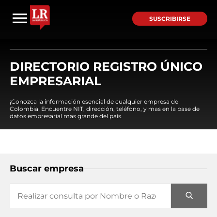
SUSCRIBIRSE
DIRECTORIO REGISTRO ÚNICO
EMPRESARIAL
¡Conozca la información esencial de cualquier empresa de
Colombia! Encuentre NIT, dirección, teléfono, y mas en la base de
datos empresarial mas grande del país.
Buscar empresa