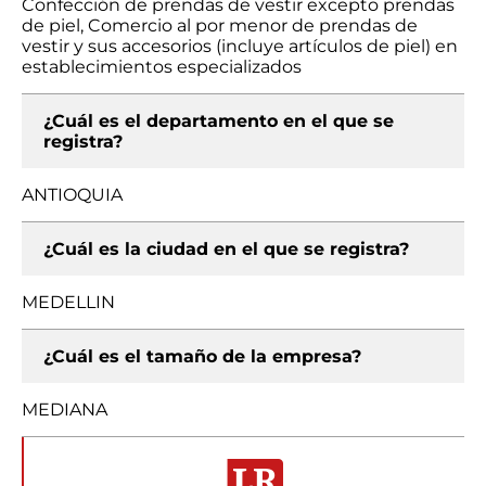
Confección de prendas de vestir excepto prendas
de piel, Comercio al por menor de prendas de
vestir y sus accesorios (incluye artículos de piel) en
establecimientos especializados
¿Cuál es el departamento en el que se
registra?
ANTIOQUIA
¿Cuál es la ciudad en el que se registra?
MEDELLIN
¿Cuál es el tamaño de la empresa?
MEDIANA