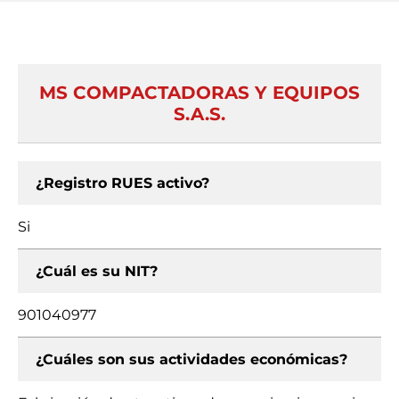
MS COMPACTADORAS Y EQUIPOS
S.A.S.
¿Registro RUES activo?
Si
¿Cuál es su NIT?
901040977
¿Cuáles son sus actividades económicas?