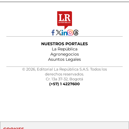
NUESTROS PORTALES
La República
Agronegocios
Asuntos Legales
© 2026, Editorial La República S.A.S. Todos los
derechos reservados.
Cr. 13a 37-32, Bogotá
(+57) 1 4227600