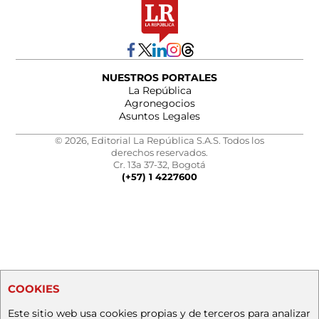
NUESTROS PORTALES
La República
Agronegocios
Asuntos Legales
© 2026, Editorial La República S.A.S. Todos los
derechos reservados.
Cr. 13a 37-32, Bogotá
(+57) 1 4227600
COOKIES
Este sitio web usa cookies propias y de terceros para analizar