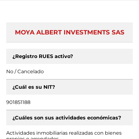
MOYA ALBERT INVESTMENTS SAS
¿Registro RUES activo?
No / Cancelado
¿Cuál es su NIT?
901851188
¿Cuáles son sus actividades económicas?
Actividades inmobiliarias realizadas con bienes
propios o arrendados