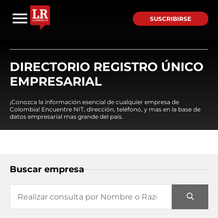
SUSCRIBIRSE
DIRECTORIO REGISTRO ÚNICO
EMPRESARIAL
¡Conozca la información esencial de cualquier empresa de
Colombia! Encuentre NIT, dirección, teléfono, y mas en la base de
datos empresarial mas grande del país.
Buscar empresa