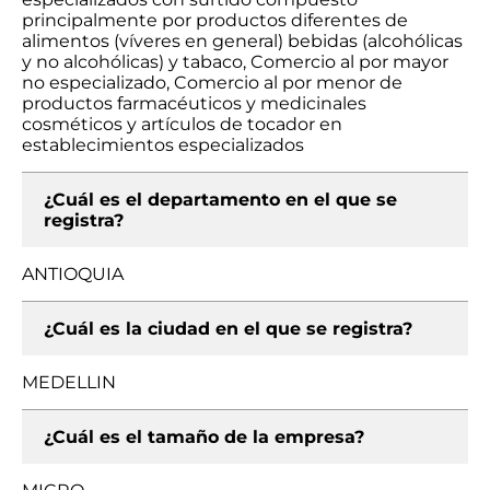
principalmente por productos diferentes de
alimentos (víveres en general) bebidas (alcohólicas
y no alcohólicas) y tabaco, Comercio al por mayor
no especializado, Comercio al por menor de
productos farmacéuticos y medicinales
cosméticos y artículos de tocador en
establecimientos especializados
¿Cuál es el departamento en el que se
registra?
ANTIOQUIA
¿Cuál es la ciudad en el que se registra?
MEDELLIN
¿Cuál es el tamaño de la empresa?