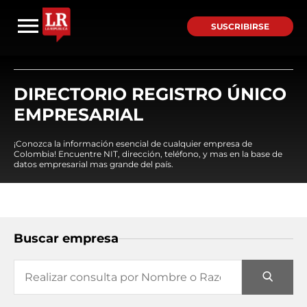
SUSCRIBIRSE
DIRECTORIO REGISTRO ÚNICO
EMPRESARIAL
¡Conozca la información esencial de cualquier empresa de
Colombia! Encuentre NIT, dirección, teléfono, y mas en la base de
datos empresarial mas grande del país.
Buscar empresa