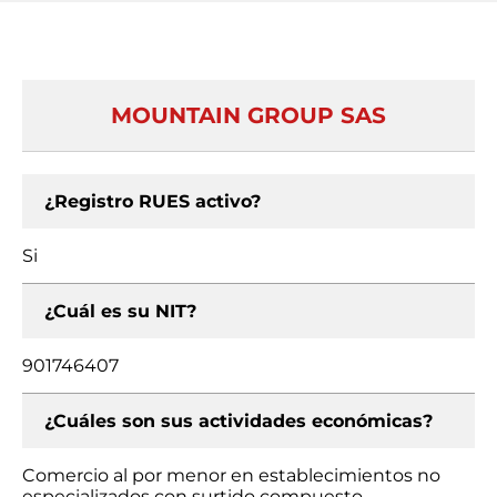
MOUNTAIN GROUP SAS
¿Registro RUES activo?
Si
¿Cuál es su NIT?
901746407
¿Cuáles son sus actividades económicas?
Comercio al por menor en establecimientos no
especializados con surtido compuesto